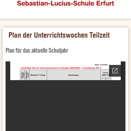
Plan der Unterrichtswochen Teilzeit
Plan für das aktuelle Schuljahr