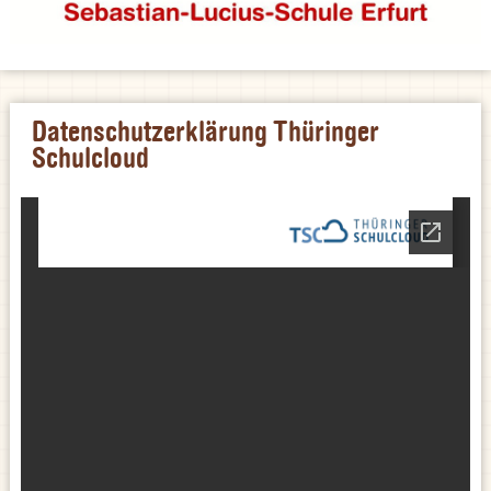
Datenschutzerklärung Thüringer
Schulcloud